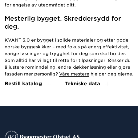
forlengelse av uteområdet ditt.
Mesterlig bygget. Skreddersydd for
deg.
KVANT 3.0 er bygget i solide materialer og etter gode
norske byggeskikker – med fokus på energieffektivitet,
varige løsninger og trygghet for deg som skal bo der.
Som alltid har vi lagt til rette for tilpasninger: Ønsker du
å justere rominndeling, endre kjøkkenløsning eller gjøre
fasaden mer personlig?
Våre mestere
hjelper deg gjerne.
Bestill katalog
Tekniske data