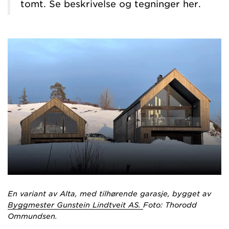
tomt.
Se beskrivelse og tegninger her
.
En variant av Alta, med tilhørende garasje, bygget av
Byggmester Gunstein Lindtveit AS.
Foto: Thorodd
Ommundsen.