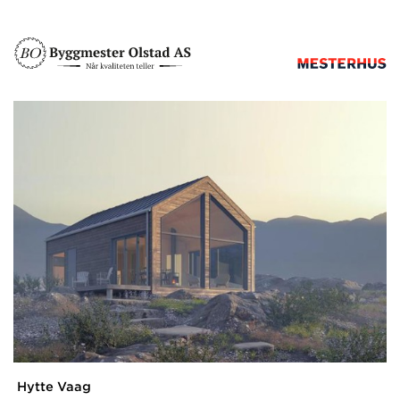
Hytte Vaag